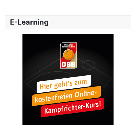
E-Learning