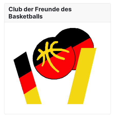
Club der Freunde des
Basketballs