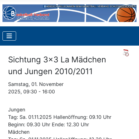
Sichtung 3x3 La Mädchen
und Jungen 2010/2011
Samstag, 01. November
2025, 09:30 - 16:00
Jungen
Tag: Sa. 01.11.2025 Hallenöffnung: 09.10 Uhr
Beginn: 09.30 Uhr Ende: 12.30 Uhr
Mädchen