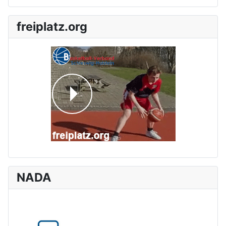
freiplatz.org
NADA