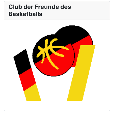
Club der Freunde des
Basketballs