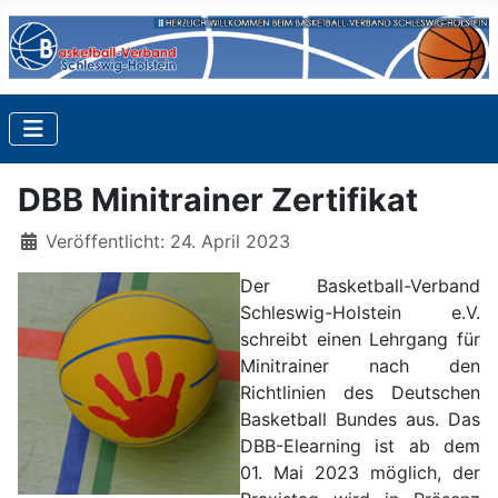
DBB Minitrainer Zertifikat
Details
Veröffentlicht: 24. April 2023
Der Basketball-Verband
Schleswig-Holstein e.V.
schreibt einen Lehrgang für
Minitrainer nach den
Richtlinien des Deutschen
Basketball Bundes aus. Das
DBB-Elearning ist ab dem
01. Mai 2023 möglich, der