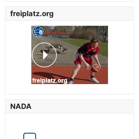
freiplatz.org
NADA