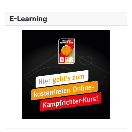
E-Learning