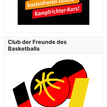
Club der Freunde des
Basketballs