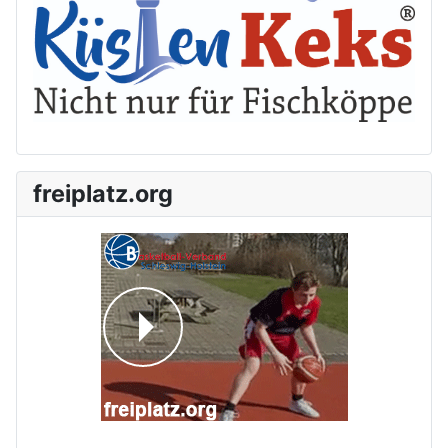
freiplatz.org