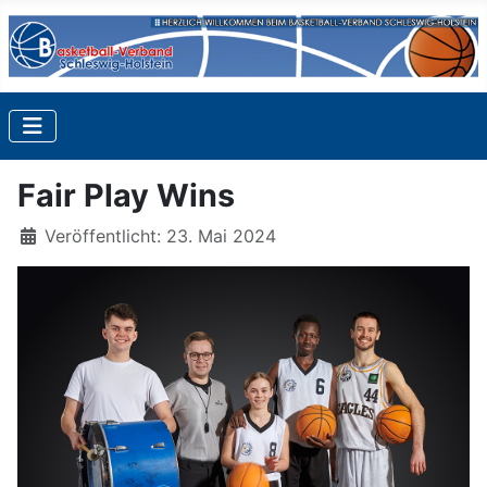
Fair Play Wins
Details
Veröffentlicht: 23. Mai 2024