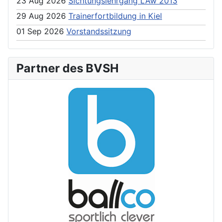
23 Aug 2026
Sichtungslehrgang LAw 2013
29 Aug 2026
Trainerfortbildung in Kiel
01 Sep 2026
Vorstandssitzung
Partner des BVSH