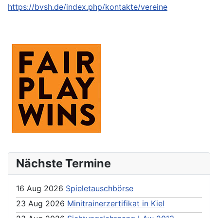
https://bvsh.de/index.php/kontakte/vereine
Nächste Termine
16 Aug 2026
Spieletauschbörse
23 Aug 2026
Minitrainerzertifikat in Kiel