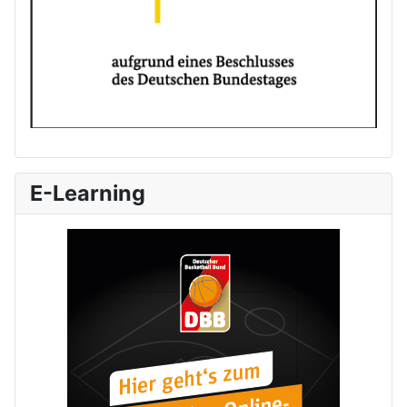
E-Learning