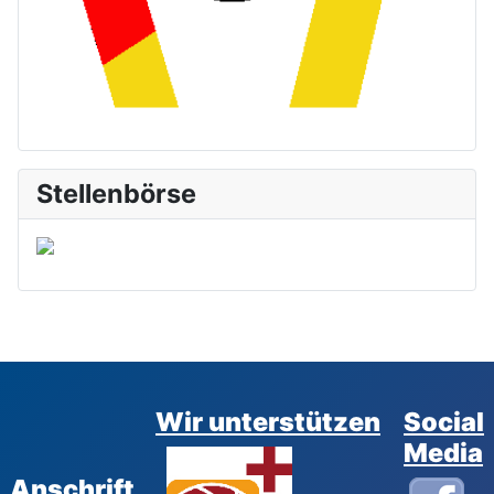
Stellenbörse
Wir unterstützen
Social
Media
Anschrift