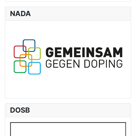
NADA
DOSB