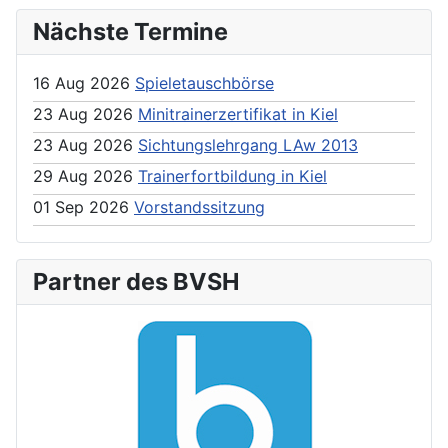
Nächste Termine
16 Aug 2026
Spieletauschbörse
23 Aug 2026
Minitrainerzertifikat in Kiel
23 Aug 2026
Sichtungslehrgang LAw 2013
29 Aug 2026
Trainerfortbildung in Kiel
01 Sep 2026
Vorstandssitzung
Partner des BVSH