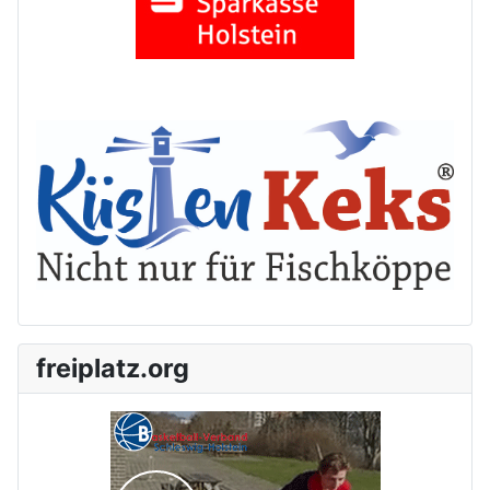
freiplatz.org