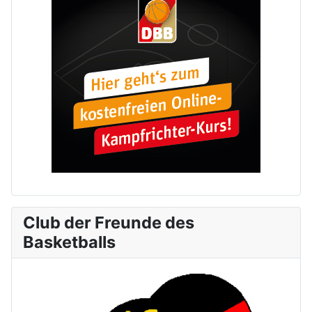
Club der Freunde des
Basketballs