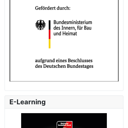
E-Learning