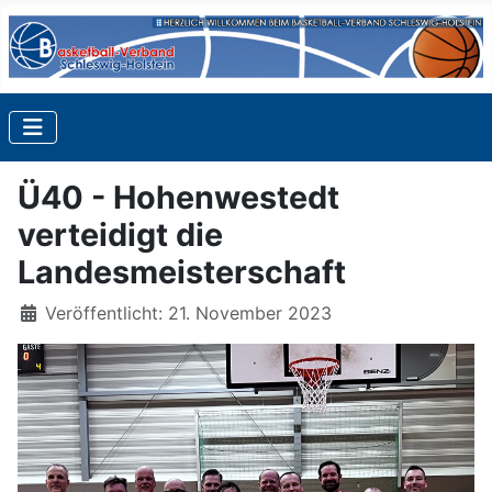
Ü40 - Hohenwestedt
verteidigt die
Landesmeisterschaft
Details
Veröffentlicht: 21. November 2023