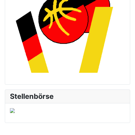
Stellenbörse