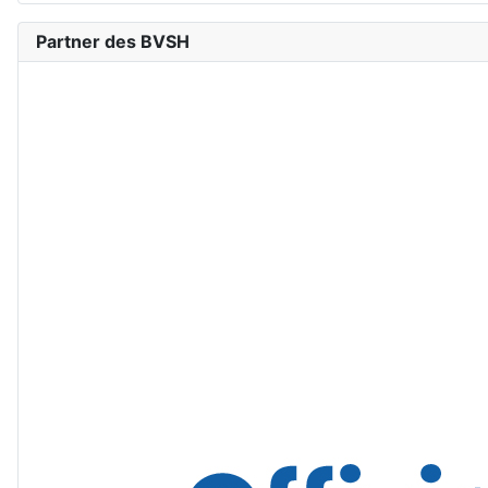
Partner des BVSH