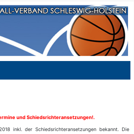
eltermine und Schiedsrichteransetzungen!.
2018 inkl. der Schiedsrichteransetzungen bekannt. Die