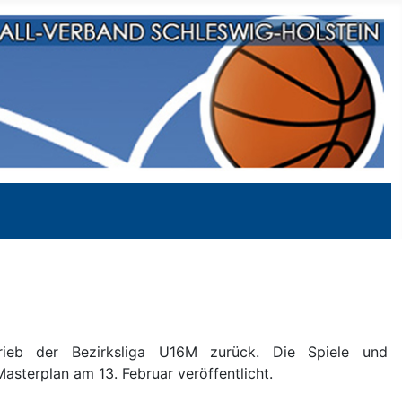
ieb der Bezirksliga U16M zurück. Die Spiele und
sterplan am 13. Februar veröffentlicht.