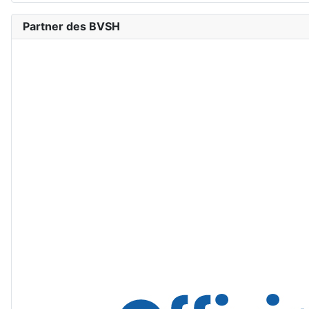
Partner des BVSH