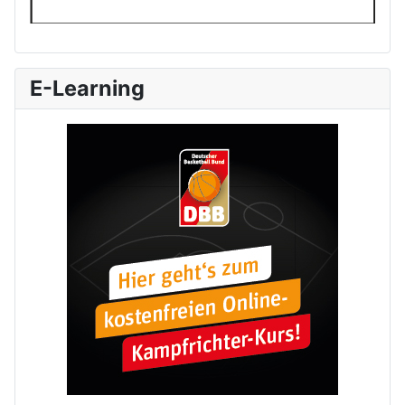
E-Learning