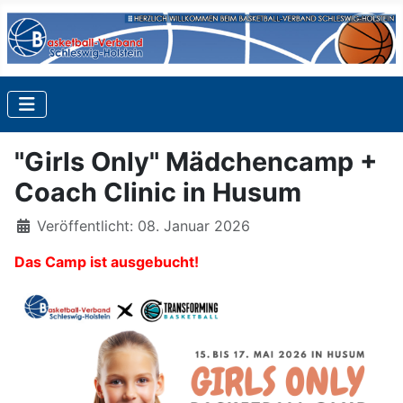
"Girls Only" Mädchencamp +
Coach Clinic in Husum
Details
Veröffentlicht: 08. Januar 2026
Das Camp ist ausgebucht!