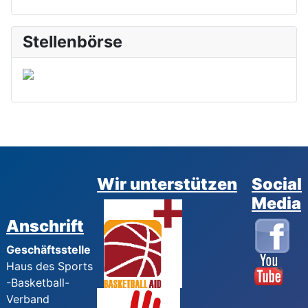
Stellenbörse
Wir unterstützen
Social
Media
Anschrift
Geschäftsstelle
Haus des Sports
-Basketball-
Verband