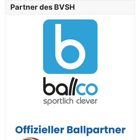
Partner des BVSH