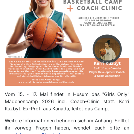
Vom 15. - 17. Mai findet in Husum das "Girls Only"
Mädchencamp 2026 incl. Coach-Clinic statt. Kerri
Kuzbyt, Ex-Profi aus Kanada, leitet das Camp.
Weitere Informationen befinden sich im Anhang. Solltet
ihr vorweg Fragen haben, wendet euch bitte an