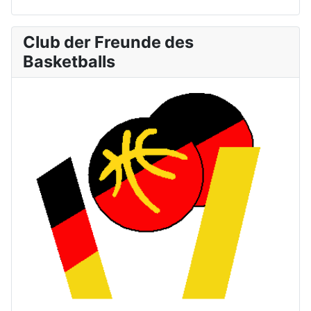
Club der Freunde des
Basketballs