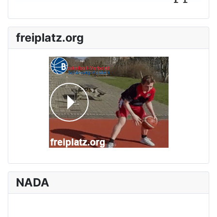
freiplatz.org
NADA