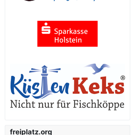
freiplatz.org