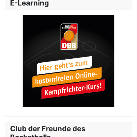
E-Learning
Club der Freunde des