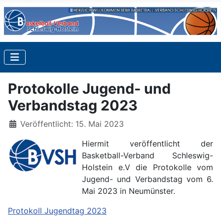
Protokolle Jugend- und
Verbandstag 2023
Details
Veröffentlicht: 15. Mai 2023
Hiermit veröffentlicht der
Basketball-Verband Schleswig-
Holstein e.V die Protokolle vom
Jugend- und Verbandstag vom 6.
Mai 2023 in Neumünster.
Protokoll Jugendtag 2023