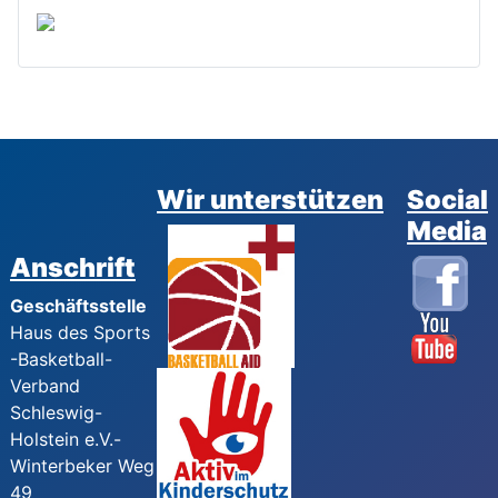
Wir unterstützen
Social
Media
Anschrift
Geschäftsstelle
Haus des Sports
-Basketball-
Verband
Schleswig-
Holstein e.V.-
Winterbeker Weg
49